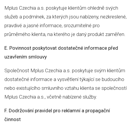
Mplus Czechia a.s. poskytuje klientům ohledně svých
služeb a podmínek, za kterých jsou nabízeny, nezkreslené,
pravdivé a jasné informace, srozumitelné pro
průměrného klienta, na kterého je daný produkt zaměřen.
E. Povinnost poskytovat dostatečné informace před
uzavřením smlouvy
Společnost Mplus Czechia a.s. poskytuje svým klientům
dostatečné informace a vysvětlení týkající se budoucího
nebo existujícího smluvního vztahu klienta se společností
Mplus Czechia a.s., včetně nabízené služby.
F. Dodržování pravidel pro reklamní a propagační
činnost