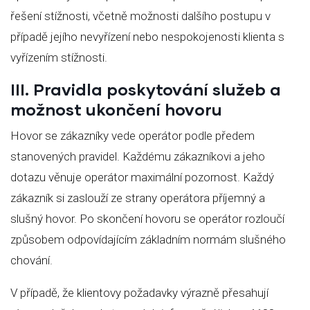
řešení stížnosti, včetně možnosti dalšího postupu v
případě jejího nevyřízení nebo nespokojenosti klienta s
vyřízením stížnosti.
III. Pravidla poskytování služeb a
možnost ukončení hovoru
Hovor se zákazníky vede operátor podle předem
stanovených pravidel. Každému zákazníkovi a jeho
dotazu věnuje operátor maximální pozornost. Každý
zákazník si zaslouží ze strany operátora příjemný a
slušný hovor. Po skončení hovoru se operátor rozloučí
způsobem odpovídajícím základním normám slušného
chování.
V případě, že klientovy požadavky výrazně přesahují