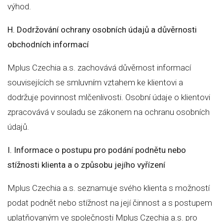
výhod.
H. Dodržování ochrany osobních údajů a důvěrnosti
obchodních informací
Mplus Czechia a.s. zachovává důvěrnost informací
souvisejících se smluvním vztahem ke klientovi a
dodržuje povinnost mlčenlivosti. Osobní údaje o klientovi
zpracovává v souladu se zákonem na ochranu osobních
údajů.
I. Informace o postupu pro podání podnětu nebo
stížnosti klienta a o způsobu jejího vyřízení
Mplus Czechia a.s. seznamuje svého klienta s možností
podat podnět nebo stížnost na její činnost a s postupem
uplatňovaným ve společnosti Mplus Czechia a.s. pro